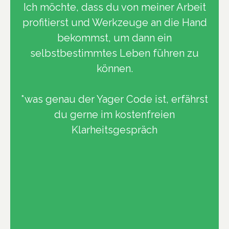
Ich möchte, dass du von meiner Arbeit
profitierst und Werkzeuge an die Hand
bekommst, um dann ein
selbstbestimmtes Leben führen zu
können.
*was genau der Yager Code ist, erfährst
du gerne im kostenfreien
Klarheitsgespräch