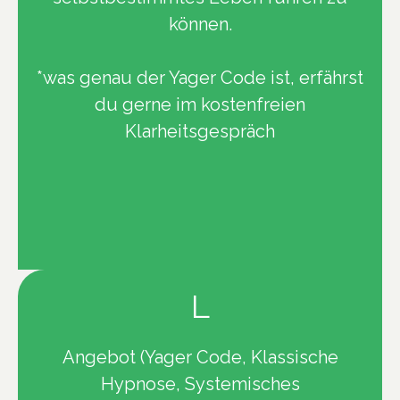
können.
*was genau der Yager Code ist, erfährst
du gerne im kostenfreien
Klarheitsgespräch
L
Angebot (Yager Code, Klassische
Hypnose, Systemisches