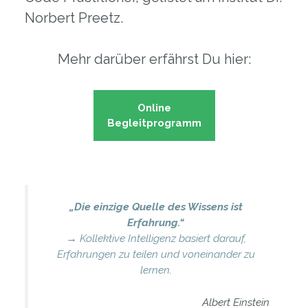
Norbert Preetz.
Mehr darüber erfährst Du hier:
Online
Begleitprogramm
„Die einzige Quelle des Wissens ist
Erfahrung.“
→ Kollektive Intelligenz basiert darauf,
Erfahrungen zu teilen und voneinander zu
lernen
.
Albert Einstein