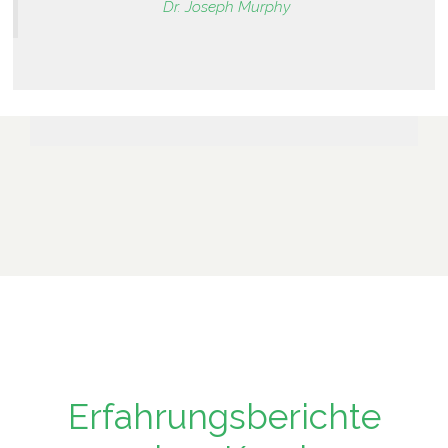
Dr. Joseph Murphy
Erfahrungsberichte