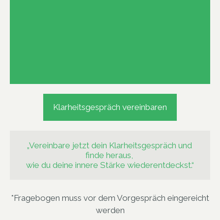
Klarheitsgespräch vereinbaren
„Vereinbare jetzt dein Klarheitsgespräch und 
finde heraus, 

wie du deine innere Stärke wiederentdeckst.“
*Fragebogen muss vor dem Vorgespräch eingereicht
werden