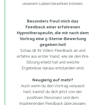
unserem Leben bewirken können.
Besonders freut mich das
Feedback einer erfahrenen
Hypnotherapeutin, die mir nach dem
Vortrag eine 5-Sterne-Bewertung
gegeben hat!
Schau dir ihr Video-Feedback an und
erfahre aus erster Hand, wie sie den ihre
Sitzung erlebt hat und welche
Ergebnisse daraus entstanden sind.
Neugierig auf mehr?
Auch wenn du den Vortrag verpasst
hast, kannst du dich jetzt von der
positiven Resonanz und dem
inspirierenden Feedback überzeugen.