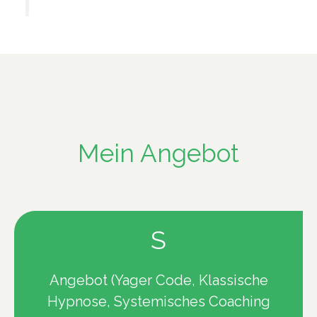
Mein Angebot
S
Angebot (Yager Code, Klassische
Hypnose, Systemisches Coaching