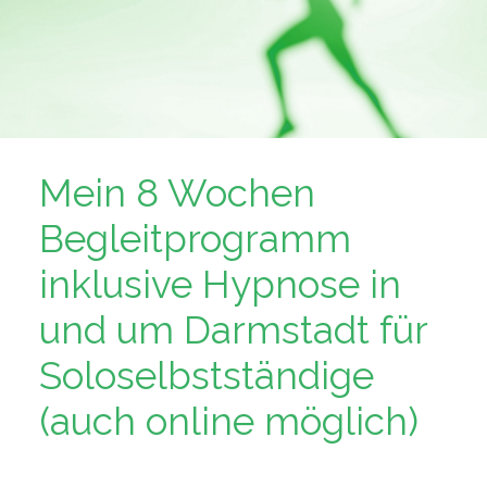
Mein 8 Wochen
Begleitprogramm
inklusive Hypnose in
und um Darmstadt für
Soloselbstständige
(auch online möglich)