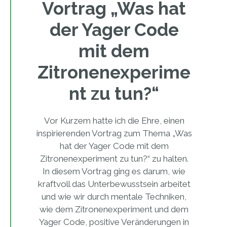
Vortrag „Was hat
der Yager Code
mit dem
Zitronenexperime
nt zu tun?“
Vor Kurzem hatte ich die Ehre, einen
inspirierenden Vortrag zum Thema „Was
hat der Yager Code mit dem
Zitronenexperiment zu tun?“ zu halten.
In diesem Vortrag ging es darum, wie
kraftvoll das Unterbewusstsein arbeitet
und wie wir durch mentale Techniken,
wie dem Zitronenexperiment und dem
Yager Code, positive Veränderungen in