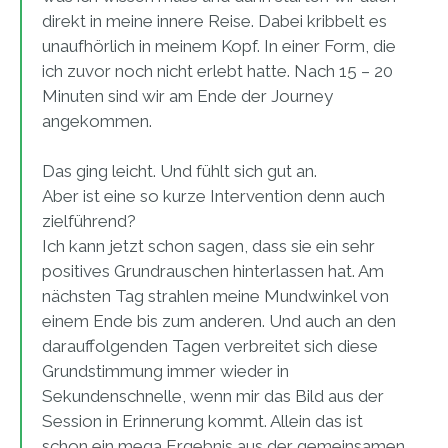
direkt in meine innere Reise. Dabei kribbelt es
unaufhörlich in meinem Kopf. In einer Form, die
ich zuvor noch nicht erlebt hatte. Nach 15 – 20
Minuten sind wir am Ende der Journey
angekommen.
Das ging leicht. Und fühlt sich gut an.
Aber ist eine so kurze Intervention denn auch
zielführend?
Ich kann jetzt schon sagen, dass sie ein sehr
positives Grundrauschen hinterlassen hat. Am
nächsten Tag strahlen meine Mundwinkel von
einem Ende bis zum anderen. Und auch an den
darauffolgenden Tagen verbreitet sich diese
Grundstimmung immer wieder in
Sekundenschnelle, wenn mir das Bild aus der
Session in Erinnerung kommt. Allein das ist
schon ein mega Ergebnis aus der gemeinsamen