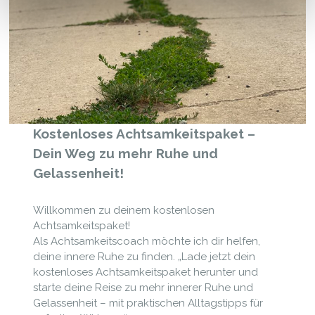
Kostenloses Achtsamkeitspaket –
Dein Weg zu mehr Ruhe und
Gelassenheit!
Willkommen zu deinem kostenlosen
Achtsamkeitspaket!
Als Achtsamkeitscoach möchte ich dir helfen,
deine innere Ruhe zu finden. „Lade jetzt dein
kostenloses Achtsamkeitspaket herunter und
starte deine Reise zu mehr innerer Ruhe und
Gelassenheit – mit praktischen Alltagstipps für