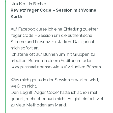
Kira Kerstin Fecher
Review Yager Code – Session mit Yvonne
Kurth
Auf Facebook lese ich eine Einladung zu einer
Yager Code – Session um die authentische
Stimme und Präsenz zu stärken. Das spricht
mich sofort an.
Ich stehe oft auf Bühnen um mit Gruppen zu
arbeiten. Bühnen in einem Auditorium oder
Kongresssaal ebenso wie auf virtuellen Bühnen.
Was mich genau in der Session erwarten wird,
weiß ich nicht.
Den Begriff „Yager Code“ hatte ich schon mal
gehört, mehr aber auch nicht. Es gibt einfach viel
zu viele Methoden am Markt.