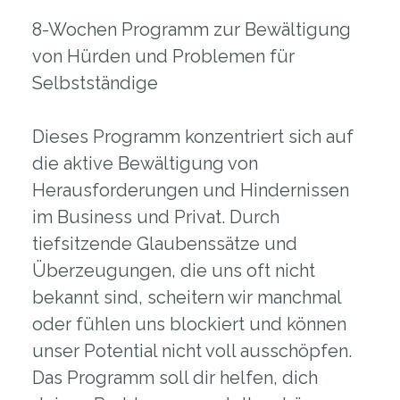
8-Wochen Programm zur Bewältigung
von Hürden und Problemen für
Selbstständige
Dieses Programm konzentriert sich auf
die aktive Bewältigung von
Herausforderungen und Hindernissen
im Business und Privat. Durch
tiefsitzende Glaubenssätze und
Überzeugungen, die uns oft nicht
bekannt sind, scheitern wir manchmal
oder fühlen uns blockiert und können
unser Potential nicht voll ausschöpfen.
Das Programm soll dir helfen, dich