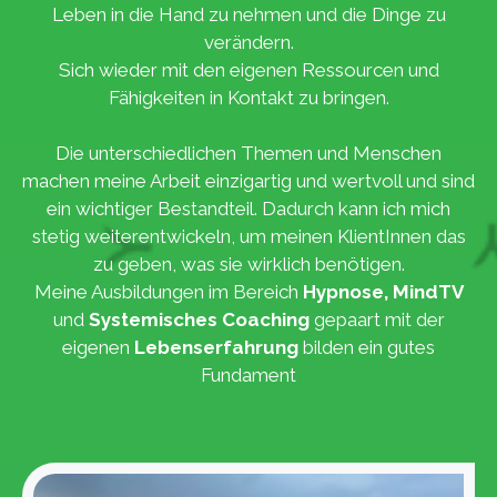
Leben in die Hand zu nehmen und die Dinge zu
verändern.
Sich wieder mit den eigenen Ressourcen und
Fähigkeiten in Kontakt zu bringen.
Die unterschiedlichen Themen und Menschen
machen meine Arbeit einzigartig und wertvoll und sind
ein wichtiger Bestandteil. Dadurch kann ich mich
stetig weiterentwickeln, um meinen KlientInnen das
zu geben, was sie wirklich benötigen.
Meine Ausbildungen im Bereich
Hypnose, MindTV
und
Systemisches Coaching
gepaart mit der
eigenen
Lebenserfahrung
bilden ein gutes
Fundament