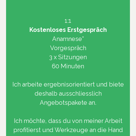
1:1
Kostenloses Erstgespräch
Anamnese*
Vorgespräch
3 x Sitzungen
60 Minuten
Ich arbeite ergebnisorientiert und biete
deshalb ausschliesslich
Angebotspakete an.
Ich möchte, dass du von meiner Arbeit
profitierst und Werkzeuge an die Hand