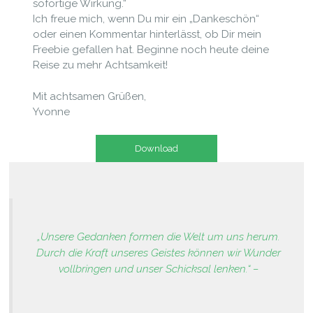
sofortige Wirkung.“
Ich freue mich, wenn Du mir ein „Dankeschön“
oder einen Kommentar hinterlässt, ob Dir mein
Freebie gefallen hat. Beginne noch heute deine
Reise zu mehr Achtsamkeit!
Mit achtsamen Grüßen,
Yvonne
Download
„Unsere Gedanken formen die Welt um uns herum.
Durch die Kraft unseres Geistes können wir Wunder
vollbringen und unser Schicksal lenken.“ –