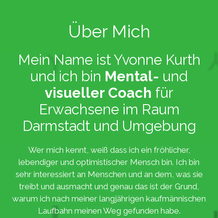
Über Mich
Mein Name ist Yvonne Kurth
und ich bin
Mental-
und
visueller Coach
für
Erwachsene im Raum
Darmstadt und Umgebung
Wer mich kennt, weiß dass ich ein fröhlicher,
lebendiger und optimistischer Mensch bin. Ich bin
sehr interessiert an Menschen und an dem, was sie
treibt und ausmacht und genau das ist der Grund,
warum ich nach meiner langjährigen kaufmännischen
Laufbahn meinen Weg gefunden habe.