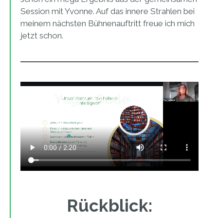
Session mit Yvonne. Auf das innere Strahlen bei
meinem nächsten Bühnenauftritt freue ich mich
jetzt schon.
Rückblick: