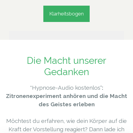
Klarheitsbogen
Die Macht unserer
Gedanken
*Hypnose-Audio kostenlos“
:
Zitronenexperiment anhören und die Macht
des Geistes erleben
Möchtest du erfahren, wie dein Körper auf die
Kraft der Vorstellung reagiert? Dann lade ich