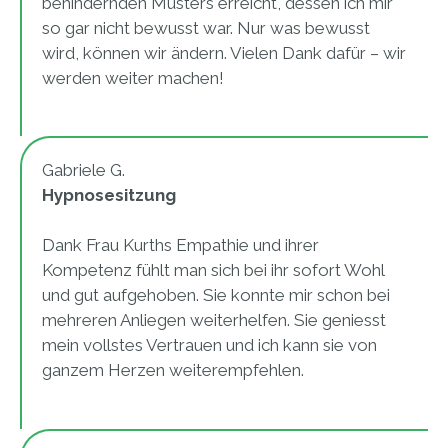
behindernden Musters erreicht, dessen ich mir
so gar nicht bewusst war. Nur was bewusst
wird, können wir ändern. Vielen Dank dafür – wir
werden weiter machen!
Gabriele G.
Hypnosesitzung
Dank Frau Kurths Empathie und ihrer
Kompetenz fühlt man sich bei ihr sofort Wohl
und gut aufgehoben. Sie konnte mir schon bei
mehreren Anliegen weiterhelfen. Sie geniesst
mein vollstes Vertrauen und ich kann sie von
ganzem Herzen weiterempfehlen.