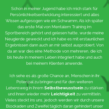
Schon in meiner Jugend habe ich mich stark für
Persönlichkeitsentwicklung interessiert und alles
Wissen aufgesogen wie ein Schwamm. Als ich später
das erste Mal von Mentalem Training im
Sportbereich gehört und gelesen hatte, wurde meine
Neugierde geweckt und ich habe es mit erstaunlichen
Ergebnissen dann auch an mir selbst ausprobiert. Von
da an war dies eine Methode von mehreren, die ich
bis heute in meinem Leben integriert habe und auch
bei meinem Klienten anwende.
Ich sehe es als große Chance an, Menschen in ihr
Potenzial zu bringen und für den weiteren
Lebensweg in ihrem
Selbstbewusstsein
zu stärken
und ihnen wieder mehr
Leichtigkeit
zu vermitteln.
Vieles steckt ins uns, jedoch werden wir durch unsere
Blockaden und Zweifel täglich daran gehindert unser