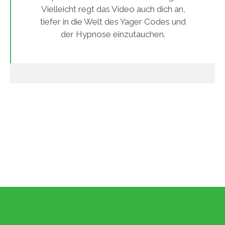
Vielleicht regt das Video auch dich an,
tiefer in die Welt des Yager Codes und
der Hypnose einzutauchen.